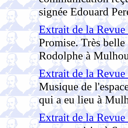
signée Edouard Per
Extrait de la Revue
Promise. Très bell
Rodolphe à Mulhou
Extrait de la Revue
Musique de l'espac
qui a eu lieu à Mul
Extrait de la Revue 