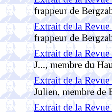
frappeur de Bergza
Extrait de la Revue 
frappeur de Bergza
Extrait de la Revue
J..., membre du Hau
Extrait de la Revue 
Julien, membre de B
Extrait de la Revue