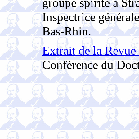
groupe spirite à St
Inspectrice générale
Bas-Rhin.
Extrait de la Revue
Conférence du Doct