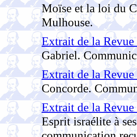
Moïse et la loi du 
Mulhouse.
Extrait de la Revue
Gabriel. Communica
Extrait de la Revue
Concorde. Communi
Extrait de la Revue
Esprit israélite à se
communication reç