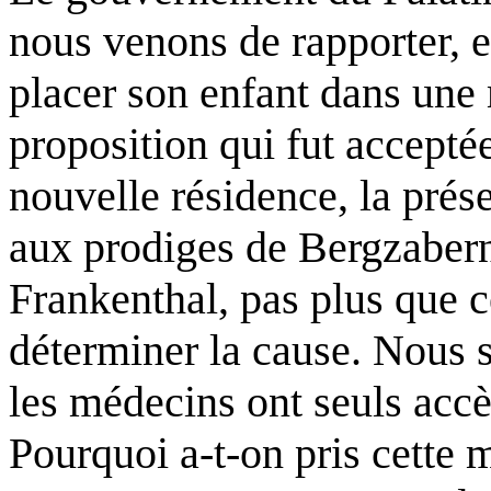
nous venons de rapporter, 
placer son enfant dans une
proposition qui fut accept
nouvelle résidence, la prés
aux prodiges de Bergzabern
Frankenthal, pas plus que c
déterminer la cause. Nous
les médecins ont seuls accès
Pourquoi a-t-on pris cette 