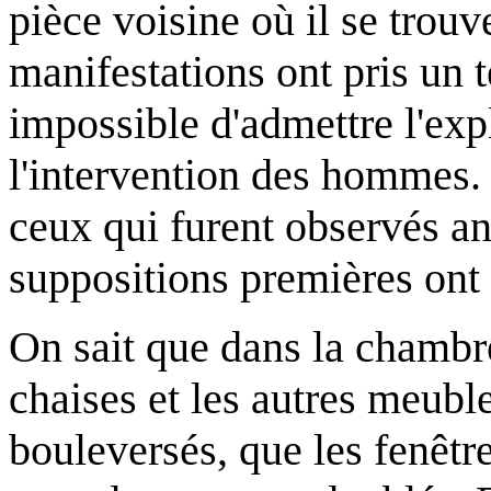
pièce voisine où il se trou
manifestations ont pris un te
impossible d'admettre l'ex
l'intervention des hommes. I
ceux qui furent observés an
suppositions premières ont 
On sait que dans la chambre 
chaises et les autres meubl
bouleversés, que les fenêtre