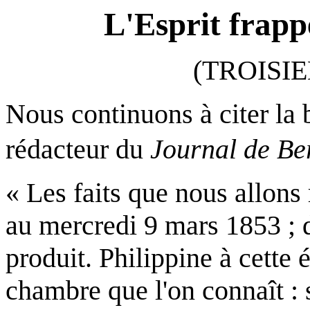
L'Esprit frapp
(TROISIE
Nous continuons à citer la
rédacteur du
Journal de Be
« Les faits que nous allons 
au mercredi 9 mars 1853 ; d
produit. Philippine à cette
chambre que l'on connaît : s