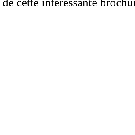
de cette intéressante brochu