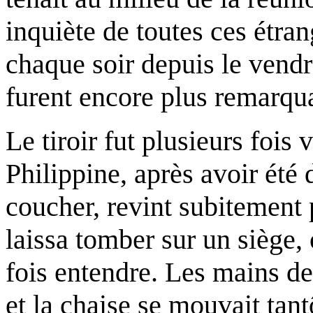
inquiète de toutes ces étran
chaque soir depuis le vendr
furent encore plus remarqu
Le tiroir fut plusieurs fois
Philippine, après avoir ét
coucher, revint subitement
laissa tomber sur un siège, 
fois entendre. Les mains de
et la chaise se mouvait tant