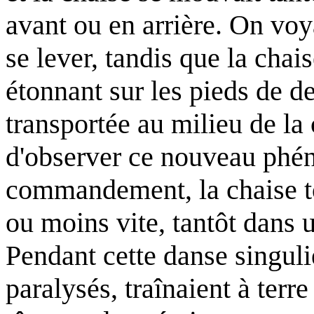
avant ou en arrière. On voy
se lever, tandis que la chai
étonnant sur les pieds de de
transportée au milieu de la 
d'observer ce nouveau phé
commandement, la chaise tou
ou moins vite, tantôt dans u
Pendant cette danse singuli
paralysés, traînaient à terre