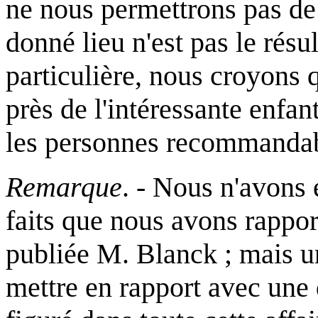
ne nous permettrons pas de 
donné lieu n'est pas le résu
particulière, nous croyons q
près de l'intéressante enfa
les personnes recommandab
Remarque
. - Nous n'avons 
faits que nous avons rapport
publiée M. Blanck ; mais u
mettre en rapport avec une 