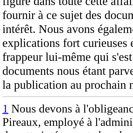
figuré dans toute cette affa
fournir à ce sujet des docu
intérêt. Nous avons égaleme
explications fort curieuses e
frappeur lui-même qui s'est
documents nous étant parve
la publication au prochain
1
Nous devons à l'obligeanc
Pireaux, employé à l'adminis