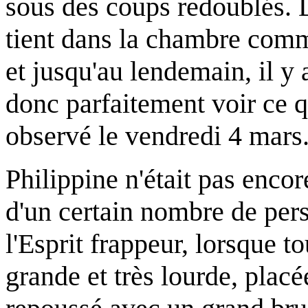
sous des coups redoublés. 
tient dans la chambre comm
et jusqu'au lendemain, il y 
donc parfaitement voir ce qu
observé le vendredi 4 mars
Philippine n'était pas encor
d'un certain nombre de pers
l'Esprit frappeur, lorsque to
grande et très lourde, placé