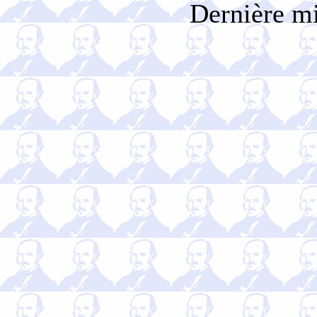
Dernière mi