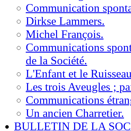
Communication sponta
Dirkse Lammers.
Michel François.
Communications sponta
de la Société.
L'Enfant et le Ruisseau
Les trois Aveugles ; pa
Communications étrangè
Un ancien Charretier.
BULLETIN DE LA SOC