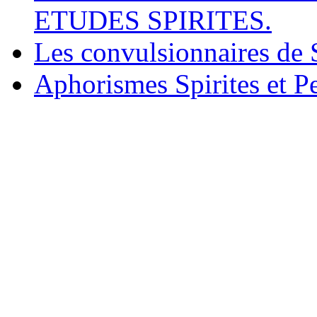
ETUDES SPIRITES.
Les convulsionnaires de 
Aphorismes Spirites et P