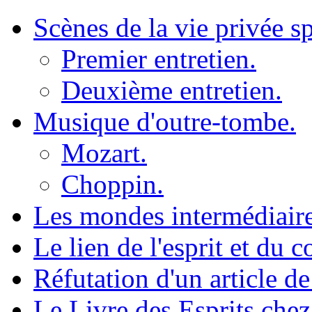
Scènes de la vie privée sp
Premier entretien.
Deuxième entretien.
Musique d'outre-tombe.
Mozart.
Choppin.
Les mondes intermédiaires
Le lien de l'esprit et du c
Réfutation d'un article de
Le Livre des Esprits chez