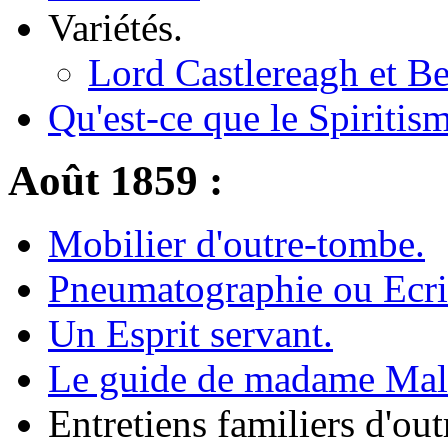
Variétés.
Lord Castlereagh et Be
Qu'est-ce que le Spiritis
Août 1859 :
Mobilier d'outre-tombe.
Pneumatographie ou Ecrit
Un Esprit servant.
Le guide de madame Mal
Entretiens familiers d'ou