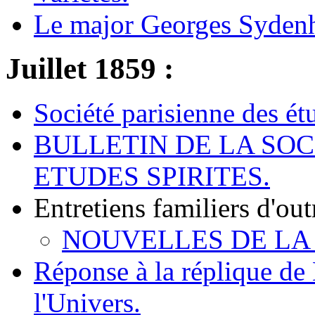
Le major Georges Syden
Juillet 1859 :
Société parisienne des étu
BULLETIN DE LA SOC
ETUDES SPIRITES.
Entretiens familiers d'ou
NOUVELLES DE LA
Réponse à la réplique de
l'Univers.