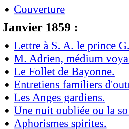
Couverture
Janvier 1859 :
Lettre à S. A. le prince G
M. Adrien, médium voya
Le Follet de Bayonne.
Entretiens familiers d'ou
Les Anges gardiens.
Une nuit oubliée ou la s
Aphorismes spirites.