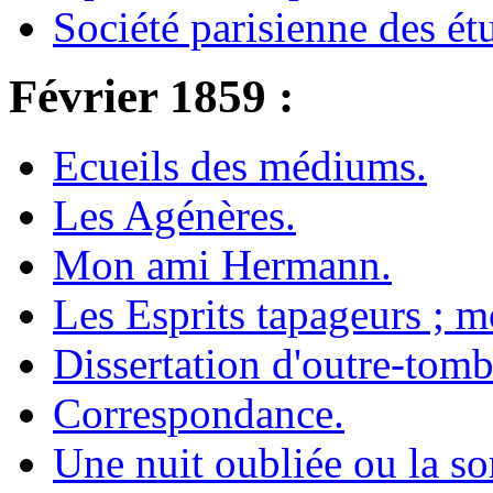
Société parisienne des étu
Février 1859 :
Ecueils des médiums.
Les Agénères.
Mon ami Hermann.
Les Esprits tapageurs ; m
Dissertation d'outre-tomb
Correspondance.
Une nuit oubliée ou la s