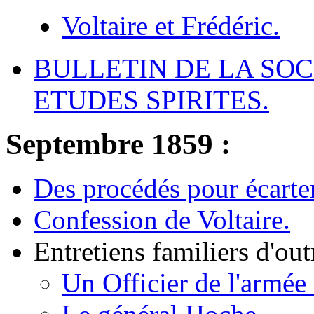
Voltaire et Frédéric.
BULLETIN DE LA SOC
ETUDES SPIRITES.
Septembre 1859 :
Des procédés pour écarter
Confession de Voltaire.
Entretiens familiers d'ou
Un Officier de l'armée d