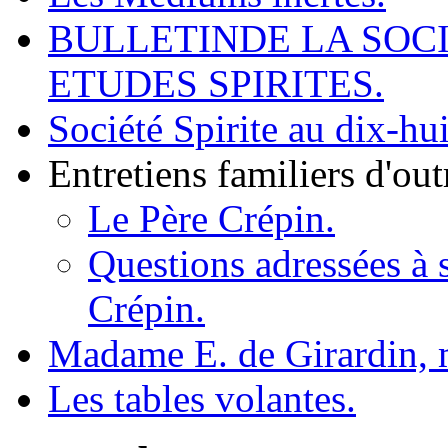
BULLETINDE LA SOCI
ETUDES SPIRITES.
Société Spirite au dix-hui
Entretiens familiers d'ou
Le Père Crépin.
Questions adressées à 
Crépin.
Madame E. de Girardin,
Les tables volantes.