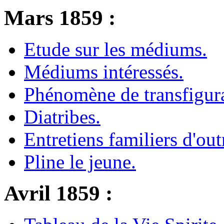
Mars 1859 :
Etude sur les médiums.
Médiums intéressés.
Phénomène de transfigura
Diatribes.
Entretiens familiers d'ou
Pline le jeune.
Avril 1859 :