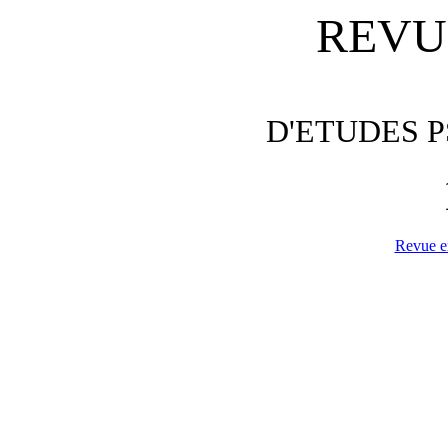
REVU
D'ETUDES 
Revue e