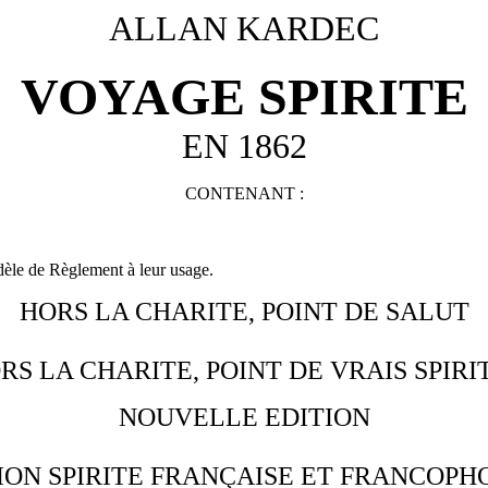
ALLAN KARDEC
VOYAGE SPIRITE
EN 1862
CONTENANT :
odèle de Règlement à leur usage.
HORS LA CHARITE, POINT DE SALUT
RS LA CHARITE, POINT DE VRAIS SPIRI
NOUVELLE EDITION
ION SPIRITE FRANÇAISE ET FRANCOPH