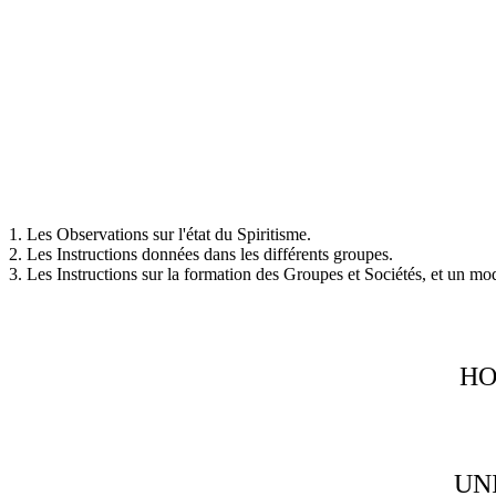
1. Les Observations sur l'état du Spiritisme.
2. Les Instructions données dans les différents groupes.
3. Les Instructions sur la formation des Groupes et Sociétés, et un m
HO
UN