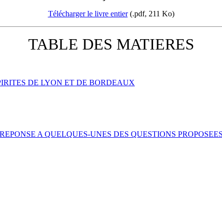
Télécharger le livre entier
(.pdf, 211 Ko)
TABLE DES MATIERES
SPIRITES DE LYON ET DE BORDEAUX
s EN REPONSE A QUELQUES-UNES DES QUESTIONS PROPOSEE