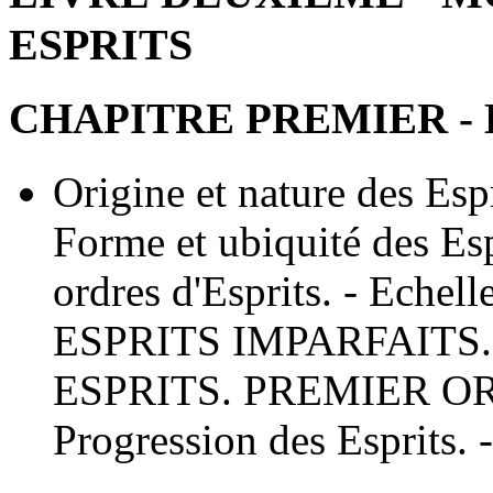
ESPRITS
CHAPITRE PREMIER - 
Origine et nature des Esp
Forme et ubiquité des Espr
ordres d'Esprits. - Eche
ESPRITS IMPARFAITS
ESPRITS. PREMIER OR
Progression des Esprits.