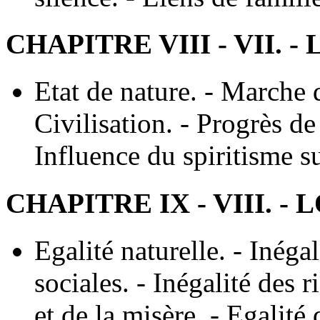
CHAPITRE VIII - VII. 
Etat de nature. - Marche 
Civilisation. - Progrès de
Influence du spiritisme s
CHAPITRE IX - VIII. -
Egalité naturelle. - Inégal
sociales. - Inégalité des 
et de la misère. - Egalité