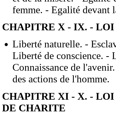
femme. - Egalité devant 
CHAPITRE X - IX. - LO
Liberté naturelle. - Escla
Liberté de conscience. - Li
Connaissance de l'avenir
des actions de l'homme.
CHAPITRE XI - X. - L
DE CHARITE