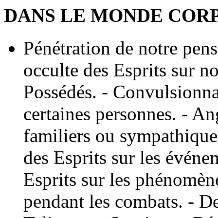
DANS LE MONDE COR
Pénétration de notre pensé
occulte des Esprits sur no
Possédés. - Convulsionnai
certaines personnes. - Ang
familiers ou sympathiques
des Esprits sur les événem
Esprits sur les phénomène
pendant les combats. - De