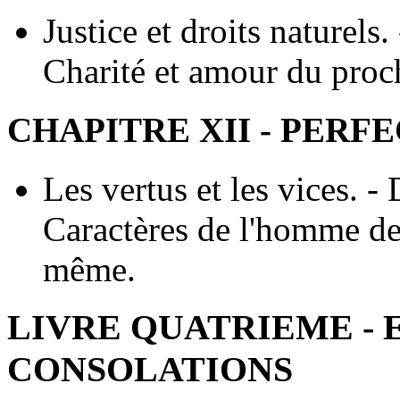
Justice et droits naturels.
Charité et amour du proch
CHAPITRE XII - PER
Les vertus et les vices. -
Caractères de l'homme de
même.
LIVRE QUATRIEME - 
CONSOLATIONS