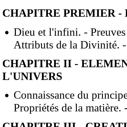
CHAPITRE PREMIER - 
Dieu et l'infini. - Preuves
Attributs de la Divinité.
CHAPITRE II - ELEM
L'UNIVERS
Connaissance du principe 
Propriétés de la matière.
CHAPITRE III - CREAT