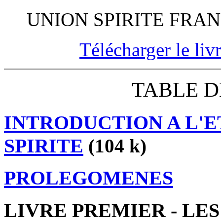
UNION SPIRITE FRA
Télécharger le livr
TABLE D
INTRODUCTION A L'E
SPIRITE
(104 k)
PROLEGOMENES
LIVRE PREMIER - LE