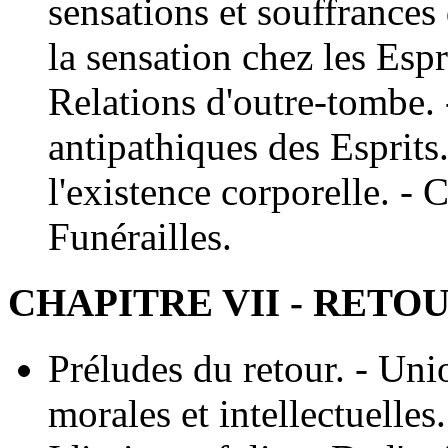
sensations et souffrances 
la sensation chez les Espr
Relations d'outre-tombe.
antipathiques des Esprits.
l'existence corporelle. 
Funérailles.
CHAPITRE VII - RETO
Préludes du retour. - Uni
morales et intellectuelles