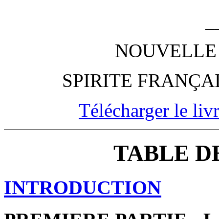
_
NOUVELLE 
SPIRITE FRANÇA
Télécharger le livr
TABLE D
INTRODUCTION