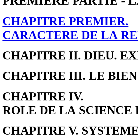
PREMIERE PARTIE - 
CHAPITRE PREMIER.
CARACTERE DE LA RE
CHAPITRE II. DIEU. E
CHAPITRE III. LE BIE
CHAPITRE IV.
ROLE DE LA SCIENCE 
CHAPITRE V. SYSTEM