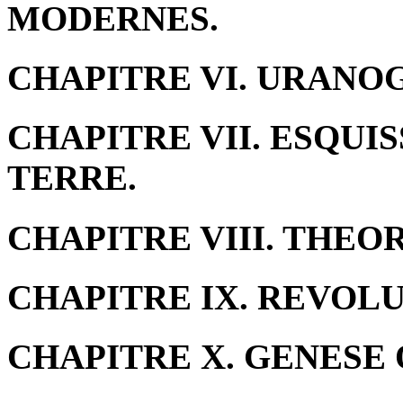
MODERNES.
CHAPITRE VI. URANO
CHAPITRE VII. ESQUI
TERRE.
CHAPITRE VIII. THEOR
CHAPITRE IX. REVOL
CHAPITRE X. GENESE