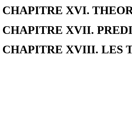
CHAPITRE XVI. THEOR
CHAPITRE XVII. PRED
CHAPITRE XVIII. LES