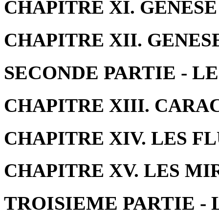
CHAPITRE XI. GENESE
CHAPITRE XII. GENES
SECONDE PARTIE - L
CHAPITRE XIII. CARA
CHAPITRE XIV. LES FL
CHAPITRE XV. LES MI
TROISIEME PARTIE -