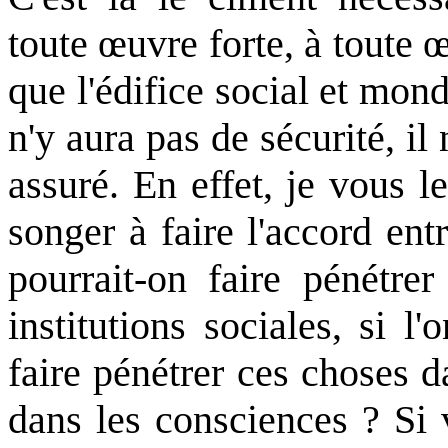
toute œuvre forte, à toute 
que l'édifice social et mond
n'y aura pas de sécurité, il
assuré. En effet, je vous 
songer à faire l'accord en
pourrait-on faire pénétrer
institutions sociales, si l
faire pénétrer ces choses d
dans les consciences ? Si