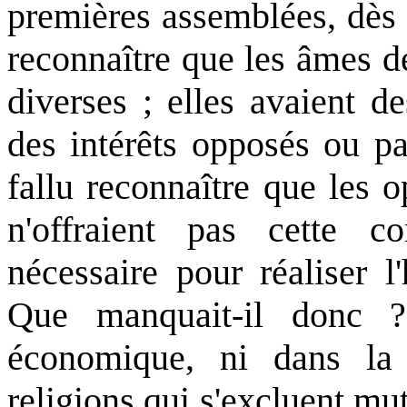
premières assemblées, dès l
reconnaître que les âmes d
diverses ; elles avaient de
des intérêts opposés ou pa
fallu reconnaître que les o
n'offraient pas cette c
nécessaire pour réaliser l
Que manquait-il donc ?
économique, ni dans la
religions qui s'excluent mut