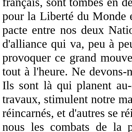
français, sont tombés en d
pour la Liberté du Monde et
pacte entre nos deux Natio
d'alliance qui va, peu à pe
provoquer ce grand mouveme
tout à l'heure. Ne devons-
Ils sont là qui planent au
travaux, stimulent notre m
réincarnés, et d'autres se 
nous les combats de la pe