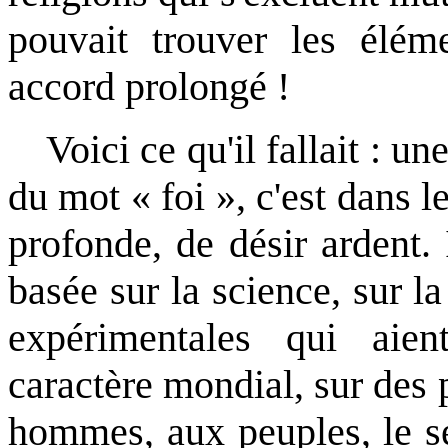
pouvait trouver les éléme
accord prolongé !
Voici ce qu'il fallait : 
du mot « foi », c'est dans 
profonde, de désir ardent.
basée sur la science, sur l
expérimentales qui aien
caractère mondial, sur des
hommes, aux peuples, le se