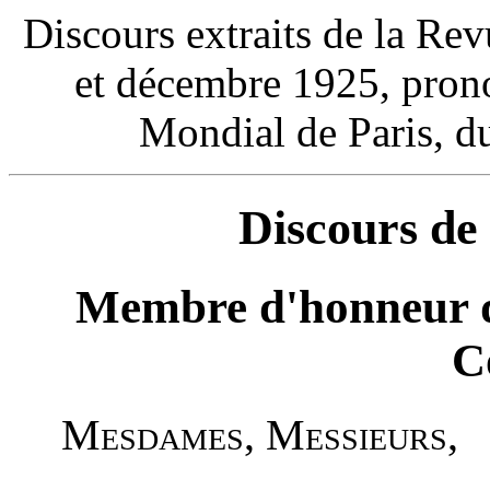
Discours extraits de la Re
et décembre 1925, pron
Mondial de Paris, d
Discours d
Membre d'honneur de 
C
Mesdames, Messieurs
,