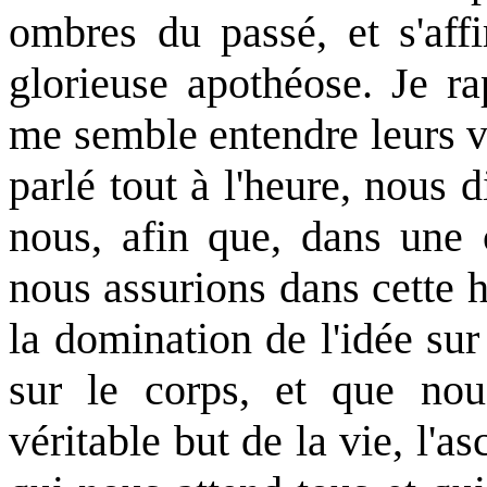
ombres du passé, et s'aff
glorieuse apothéose. Je ra
me semble entendre leurs vo
parlé tout à l'heure, nous 
nous, afin que, dans une
nous assurions dans cette 
la domination de l'idée sur
sur le corps, et que nou
véritable but de la vie, l'a