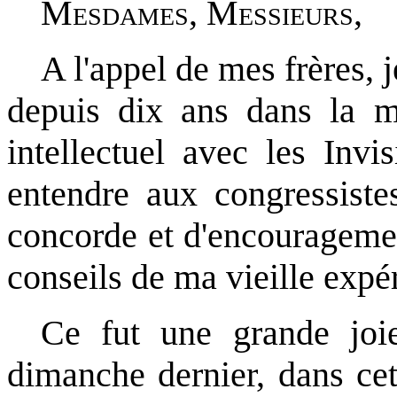
Mesdames, Messieurs
,
A l'appel de mes frères, je
depuis dix ans dans la m
intellectuel avec les Invis
entendre aux congressiste
concorde et d'encouragement 
conseils de ma vieille expé
Ce fut une grande joi
dimanche dernier, dans cet