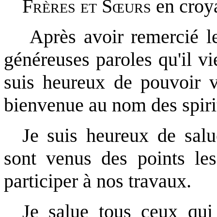
Frères et Sœurs
en croy
Après avoir remercié le
généreuses paroles qu'il v
suis heureux de pouvoir v
bienvenue au nom des spirit
Je suis heureux de salu
sont venus des points l
participer à nos travaux.
Je salue tous ceux qui 