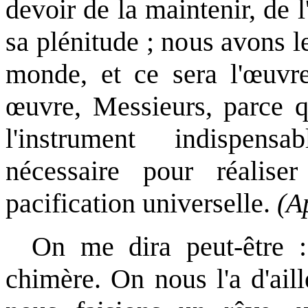
devoir de la maintenir, de l
sa plénitude ; nous avons le
monde, et ce sera l'œuvr
œuvre, Messieurs, parce q
l'instrument indispensa
nécessaire pour réalise
pacification universelle.
(A
On me dira peut-être : 
chimère. On nous l'a d'ail