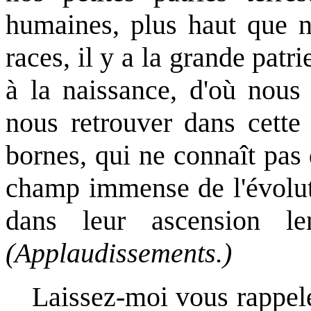
humaines, plus haut que n
races, il y a la grande patr
à la naissance, d'où nous
nous retrouver dans cette
bornes, qui ne connaît pas d
champ immense de l'évoluti
dans leur ascension le
(Applaudissements.)
Laissez-moi vous rappeler