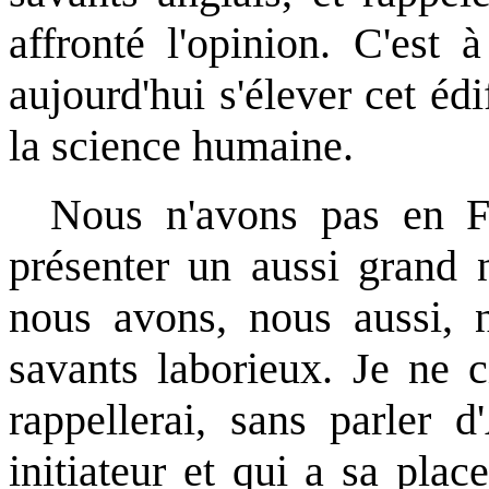
affronté l'opinion. C'est
aujourd'hui s'élever cet éd
la science humaine.
Nous n'avons pas en Fra
présenter un aussi grand
nous avons, nous aussi, n
savants laborieux. Je ne c
rappellerai, sans parler 
initiateur et qui a sa plac