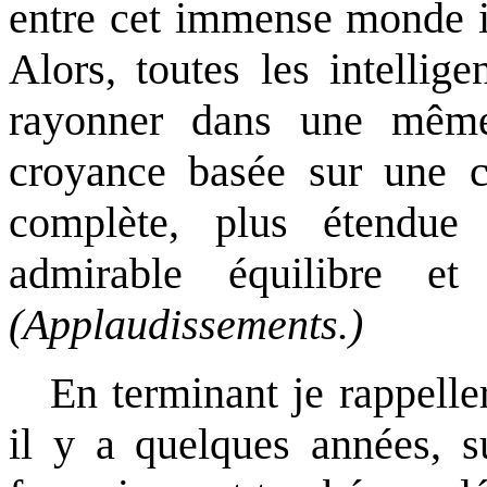
entre cet immense monde in
Alors, toutes les intellig
rayonner dans une mêm
croyance basée sur une co
complète, plus étendue
admirable équilibre et
(Applaudissements.)
En terminant je rappelle
il y a quelques années, su