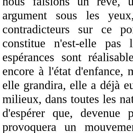
nous faisions un rêve, 
argument sous les yeux
contradicteurs sur ce po
constitue n'est-elle pa
espérances sont réalisabl
encore à l'état d'enfance, 
elle grandira, elle a déjà 
milieux, dans toutes les nat
d'espérer que, devenue pl
provoquera un mouvement