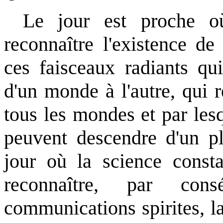
Le jour est proche o
reconnaître l'existence de
ces faisceaux radiants qu
d'un monde à l'autre, qui r
tous les mondes et par lesq
peuvent descendre d'un pl
jour où la science consta
reconnaître, par cons
communications spirites, l