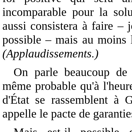
incomparable pour la solu
aussi consistera à faire – j
possible – mais au moins l
(Applaudissements.)
On parle beaucoup de 
même probable qu'à l'heu
d'État se rassemblent à 
appelle le pacte de garanties