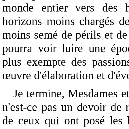
monde entier vers des h
horizons moins chargés de
moins semé de périls et de
pourra voir luire une épo
plus exempte des passions
œuvre d'élaboration et d'év
Je termine, Mesdames et 
n'est-ce pas un devoir de 
de ceux qui ont posé les b