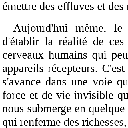
émettre des effluves et des 
Aujourd'hui même, le
d'établir la réalité de ce
cerveaux humains qui peuv
appareils récepteurs. C'est
s'avance dans une voie qu
force et de vie invisible 
nous submerge en quelque so
qui renferme des richesses, 