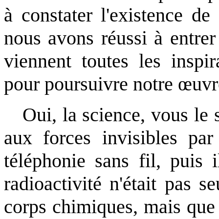
à constater l'existence de
nous avons réussi à entre
viennent toutes les inspir
pour poursuivre notre œuvr
Oui, la science, vous le
aux forces invisibles par 
téléphonie sans fil, puis 
radioactivité n'était pas s
corps chimiques, mais que 