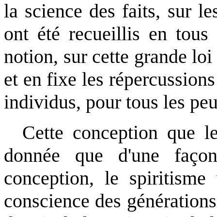
la science des faits, sur 
ont été recueillis en tous
notion, sur cette grande loi 
et en fixe les répercussions
individus, pour tous les peu
Cette conception que le
donnée que d'une façon 
conception, le spiritisme 
conscience des générations