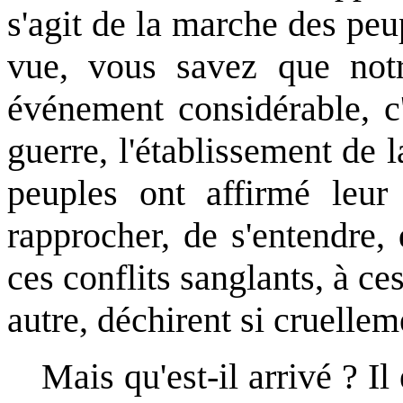
s'agit de la marche des peup
vue, vous savez que not
événement considérable, c'
guerre, l'établissement de l
peuples ont affirmé leur 
rapprocher, de s'entendre,
ces conflits sanglants, à ces
autre, déchirent si cruellem
Mais qu'est-il arrivé ? Il 