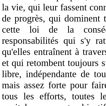
la vie, qui leur fassent con
de progrès, qui dominent t
cette loi de la cons
responsabilités qui s'y ra
qu'elles entraînent à traver
et qui retombent toujours su
libre, indépendante de tou
mais assez forte pour fair
tous les efforts, toutes l