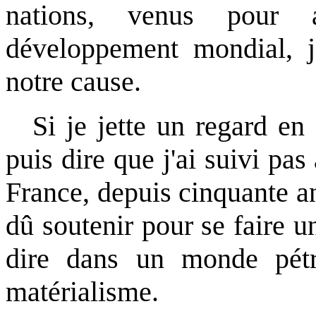
nations, venus pour 
développement mondial, 
notre cause.
Si je jette un regard en 
puis dire que j'ai suivi pa
France, depuis cinquante ans
dû soutenir pour se faire u
dire dans un monde pétr
matérialisme.