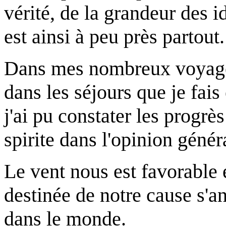
vérité, de la grandeur des 
est ainsi à peu près partout.
Dans mes nombreux voyages 
dans les séjours que je fais
j'ai pu constater les progrès
spirite dans l'opinion génér
Le vent nous est favorable 
destinée de notre cause s'
dans le monde.