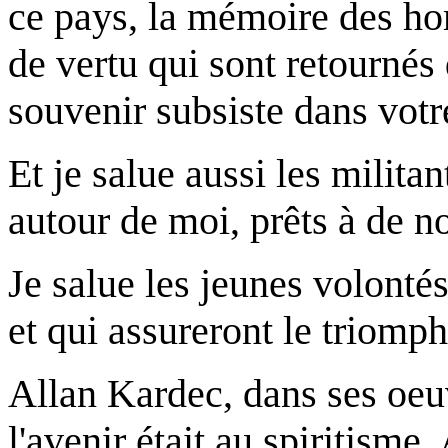
ce pays, la mémoire des h
de vertu qui sont retournés 
souvenir subsiste dans votr
Et je salue aussi les milita
autour de moi, prêts à de n
Je salue les jeunes volontés
et qui assureront le triomph
Allan Kardec, dans ses oeu
l'avenir était au spiritisme