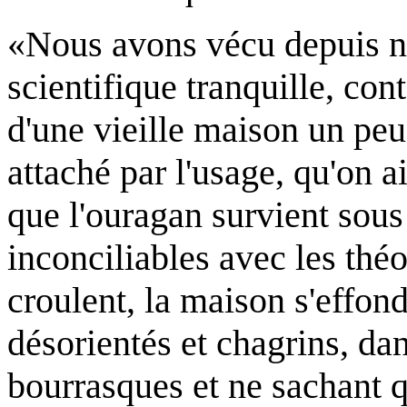
«Nous avons vécu depuis no
scientifique tranquille, co
d'une vieille maison un peu
attaché par l'usage, qu'on a
que l'ouragan survient sous
inconciliables avec les thé
croulent, la maison s'effond
désorientés et chagrins, dan
bourrasques et ne sachant q