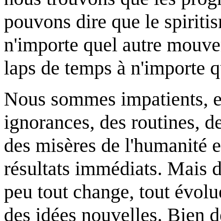
pouvons dire que le spiriti
n'importe quel autre mouv
laps de temps à n'importe qu
Nous sommes impatients, et 
ignorances, des routines, d
des misères de l'humanité e
résultats immédiats. Mais 
peu tout change, tout évolu
des idées nouvelles. Bien d