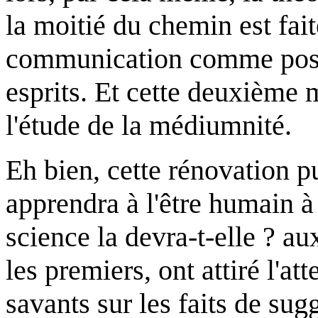
la moitié du chemin est fait
communication comme possi
esprits. Et cette deuxième m
l'étude de la médiumnité.
Eh bien, cette rénovation p
apprendra à l'être humain à
science la devra-t-elle ? au
les premiers, ont attiré l'at
savants sur les faits de sug