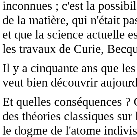
inconnues ; c'est la possibi
de la matière, qui n'était p
et que la science actuelle e
les travaux de Curie, Becqu
Il y a cinquante ans que les
veut bien découvrir aujourd
Et quelles conséquences ? 
des théories classiques sur l
le dogme de l'atome indivisi