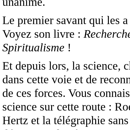
unanime.
Le premier savant qui les a 
Voyez son livre :
Recherche
Spiritualisme
!
Et depuis lors, la science, 
dans cette voie et de reconn
de ces forces. Vous connais
science sur cette route : R
Hertz et la télégraphie sans