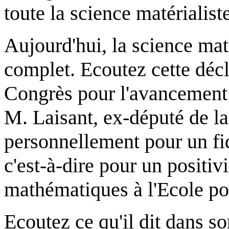
toute la science matérialiste
Aujourd'hui, la science maté
complet. Ecoutez cette décl
Congrès pour l'avancement 
M. Laisant, ex-député de la
personnellement pour un fi
c'est-à-dire pour un positiv
mathématiques à l'Ecole po
Ecoutez ce qu'il dit dans so