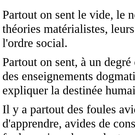
Partout on sent le vide, le 
théories matérialistes, leu
l'ordre social.
Partout on sent, à un degré 
des enseignements dogmati
expliquer la destinée huma
Il y a partout des foules av
d'apprendre, avides de cons