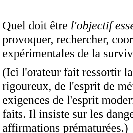
Quel doit être
l'objectif ess
provoquer, rechercher, coo
expérimentales de la survi
(Ici l'orateur fait ressortir 
rigoureux, de l'esprit de mé
exigences de l'esprit modern
faits. Il insiste sur les dang
affirmations prématurées.)