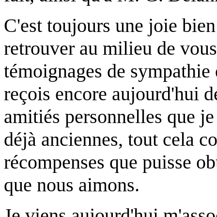
C'est toujours une joie bien
retrouver au milieu de vous
témoignages de sympathie qu
reçois encore aujourd'hui de
amitiés personnelles que je
déjà anciennes, tout cela co
récompenses que puisse obt
que nous aimons.
Je viens aujourd'hui m'asso