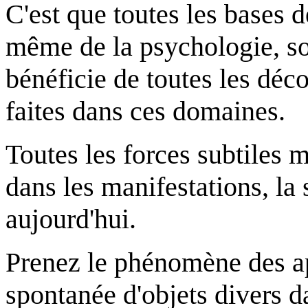
C'est que toutes les bases d
même de la psychologie, so
bénéficie de toutes les déco
faites dans ces domaines.
Toutes les forces subtiles m
dans les manifestations, la 
aujourd'hui.
Prenez le phénomène des app
spontanée d'objets divers 