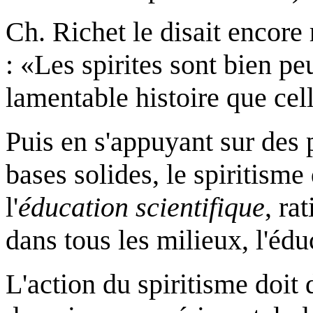
Ch. Richet le disait encore
: «Les spirites sont bien pe
lamentable histoire que cell
Puis en s'appuyant sur des 
bases solides, le spiritisme
l'
éducation scientifique
, ra
dans tous les milieux, l'édu
L'action du spiritisme doit 