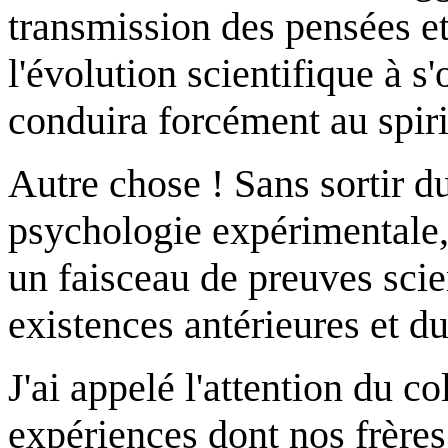
transmission des pensées et
l'évolution scientifique à s'
conduira forcément au spiri
Autre chose ! Sans sortir d
psychologie expérimentale
un faisceau de preuves scie
existences antérieures et d
J'ai appelé l'attention du c
expériences dont nos frère