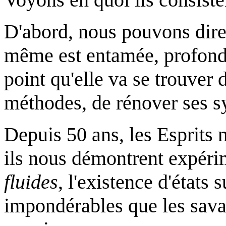
D'abord, nous pouvons dire q
même est entamée, profond
point qu'elle va se trouver 
méthodes, de rénover ses s
Depuis 50 ans, les Esprits
ils nous démontrent expér
fluides
, l'existence d'états 
impondérables que les savan