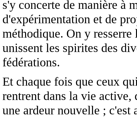
s'y concerte de manière à m
d'expérimentation et de pro
méthodique. On y resserre le
unissent les spirites des di
fédérations.
Et chaque fois que ceux qui
rentrent dans la vie active, 
une ardeur nouvelle ; c'est