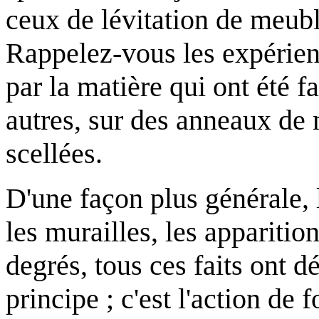
ceux de lévitation de meubl
Rappelez-vous les expérien
par la matière qui ont été f
autres, sur des anneaux de 
scellées.
D'une façon plus générale, 
les murailles, les apparition
degrés, tous ces faits ont 
principe ; c'est l'action de 