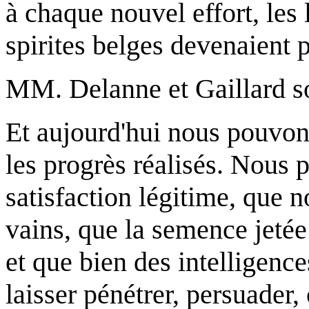
à chaque nouvel effort, les 
spirites belges devenaient 
MM. Delanne et Gaillard son
Et aujourd'hui nous pouvon
les progrès réalisés. Nous 
satisfaction légitime, que 
vains, que la semence jetée
et que bien des intelligen
laisser pénétrer, persuader,