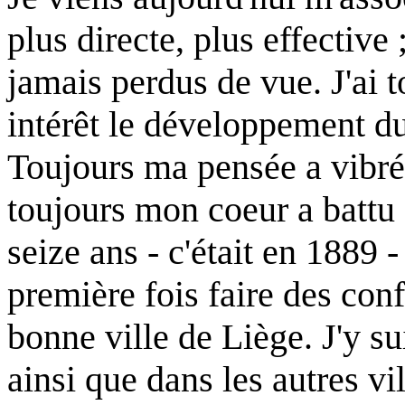
plus directe, plus effective 
jamais perdus de vue. J'ai t
intérêt le développement du
Toujours ma pensée a vibré 
toujours mon coeur a battu à
seize ans - c'était en 1889 
première fois faire des conf
bonne ville de Liège. J'y su
ainsi que dans les autres vi