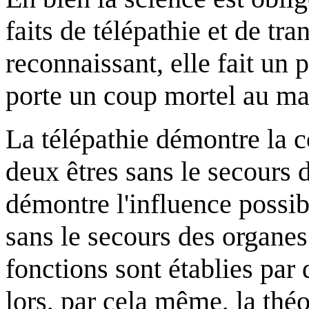
faits de télépathie et de tr
reconnaissant, elle fait un 
porte un coup mortel au ma
La télépathie démontre la 
deux êtres sans le secours
démontre l'influence possibl
sans le secours des organes
fonctions sont établies par 
lors, par cela même, la théo