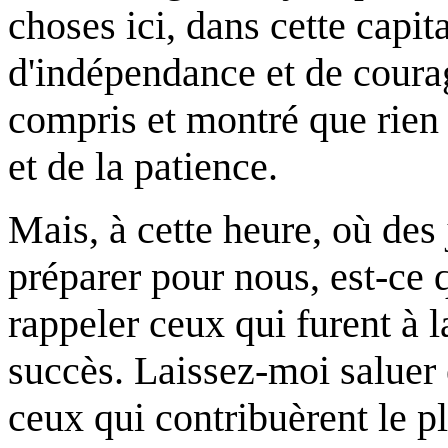
choses ici, dans cette capita
d'indépendance et de courag
compris et montré que rien n
et de la patience.
Mais, à cette heure, où des
préparer pour nous, est-ce
rappeler ceux qui furent à l
succès. Laissez-moi saluer
ceux qui contribuèrent le pl