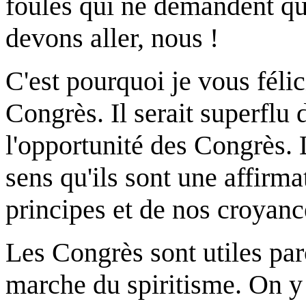
foules qui ne demandent qu'
devons aller, nous !
C'est pourquoi je vous félici
Congrès. Il serait superflu d'
l'opportunité des Congrès. 
sens qu'ils sont une affirma
principes et de nos croyanc
Les Congrès sont utiles parc
marche du spiritisme. On y