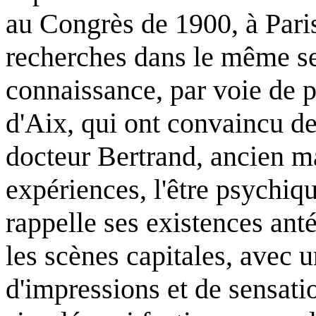
au Congrès de 1900, à Paris
recherches dans le même se
connaissance, par voie de p
d'Aix, qui ont convaincu d
docteur Bertrand, ancien m
expériences, l'être psychiq
rappelle ses existences antér
les scènes capitales, avec u
d'impressions et de sensati